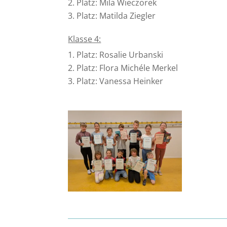
Platz: Mila Wieczorek
Platz: Matilda Ziegler
Klasse 4:
Platz: Rosalie Urbanski
Platz: Flora Michéle Merkel
Platz: Vanessa Heinker