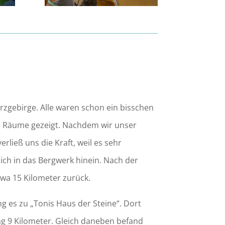
zgebirge. Alle waren schon ein bisschen
le Räume gezeigt. Nachdem wir unser
ließ uns die Kraft, weil es sehr
ich in das Bergwerk hinein. Nach der
wa 15 Kilometer zurück.
g es zu „Tonis Haus der Steine“. Dort
ag 9 Kilometer. Gleich daneben befand