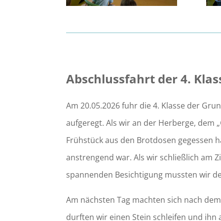
Abschlussfahrt der 4. Klas
Am 20.05.2026 fuhr die 4. Klasse der Gr
aufgeregt. Als wir an der Herberge, dem
Frühstück aus den Brotdosen gegessen hat
anstrengend war. Als wir schließlich am 
spannenden Besichtigung mussten wir den
Am nächsten Tag machten sich nach dem Fr
durften wir einen Stein schleifen und ih