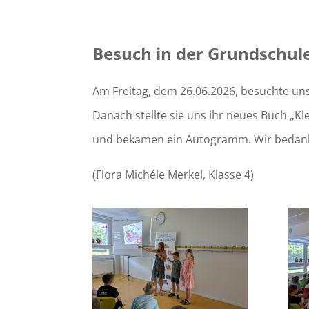
Besuch in der Grundschul
Am Freitag, dem 26.06.2026, besuchte un
Danach stellte sie uns ihr neues Buch „Kl
und bekamen ein Autogramm. Wir bedanke
(Flora Michéle Merkel, Klasse 4)