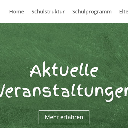
Home
Schulstruktur
Schulprogramm
Elt
Aktuelle
Veranstaltunge
Mehr erfahren