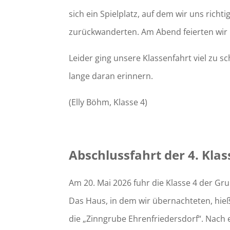
sich ein Spielplatz, auf dem wir uns rich
zurückwanderten. Am Abend feierten wir
Leider ging unsere Klassenfahrt viel zu 
lange daran erinnern.
(Elly Böhm, Klasse 4)
Abschlussfahrt der 4. Klas
Am 20. Mai 2026 fuhr die Klasse 4 der Gr
Das Haus, in dem wir übernachteten, hieß
die „Zinngrube Ehrenfriedersdorf“. Nach 