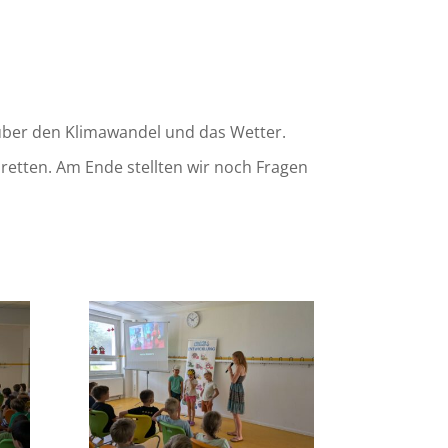
über den Klimawandel und das Wetter.
 retten. Am Ende stellten wir noch Fragen