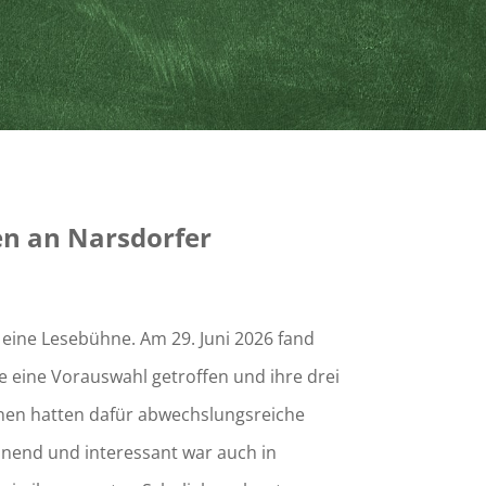
en an Narsdorfer
eine Lesebühne. Am 29. Juni 2026 fand
fe eine Vorauswahl getroffen und ihre drei
nnen hatten dafür abwechslungsreiche
nnend und interessant war auch in