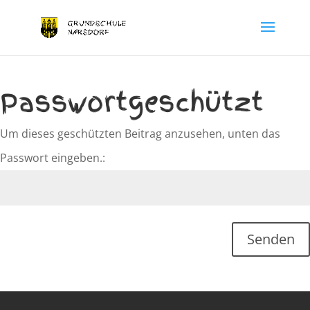
Passwortgeschützt
Um dieses geschützten Beitrag anzusehen, unten das
Passwort eingeben.:
Senden