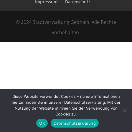
Impressum
Datenschutz
© 2024 Stadtverwaltung Geithain. Alle Rechte
vorbehalten.
Diese Website verwendet Cookies – nähere Informationen
hierzu finden Sie in unserer Datenschutzerklärung. Mit der
Nutzung der Website stimmen Sie der Verwendung von
Cookies zu.
OK
Datenschutzerklärung