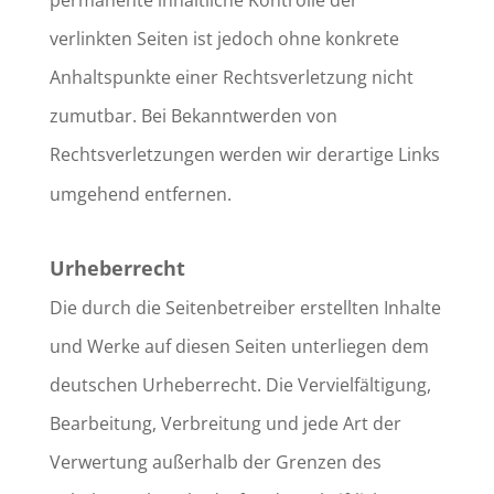
permanente inhaltliche Kontrolle der
verlinkten Seiten ist jedoch ohne konkrete
Anhaltspunkte einer Rechtsverletzung nicht
zumutbar. Bei Bekanntwerden von
Rechtsverletzungen werden wir derartige Links
umgehend entfernen.
Urheberrecht
Die durch die Seitenbetreiber erstellten Inhalte
und Werke auf diesen Seiten unterliegen dem
deutschen Urheberrecht. Die Vervielfältigung,
Bearbeitung, Verbreitung und jede Art der
Verwertung außerhalb der Grenzen des