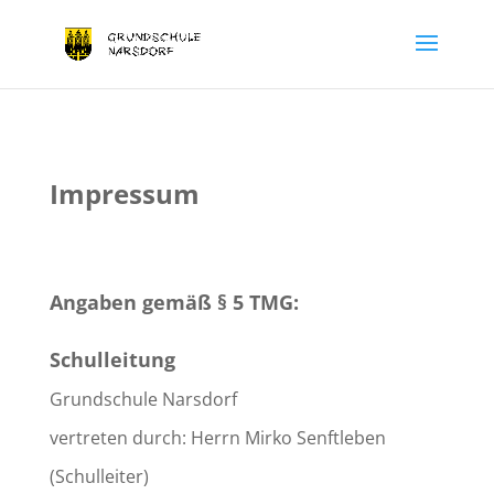
Impressum
Angaben gemäß § 5 TMG:
Schulleitung
Grundschule Narsdorf
vertreten durch: Herrn Mirko Senftleben
(Schulleiter)