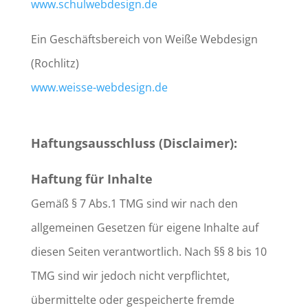
www.schulwebdesign.de
Ein Geschäftsbereich von Weiße Webdesign
(Rochlitz)
www.weisse-webdesign.de
Haftungsausschluss (Disclaimer):
Haftung für Inhalte
Gemäß § 7 Abs.1 TMG sind wir nach den
allgemeinen Gesetzen für eigene Inhalte auf
diesen Seiten verantwortlich. Nach §§ 8 bis 10
TMG sind wir jedoch nicht verpflichtet,
übermittelte oder gespeicherte fremde