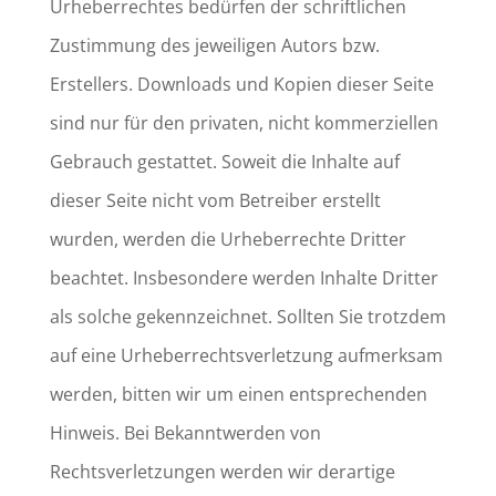
Urheberrechtes bedürfen der schriftlichen
Zustimmung des jeweiligen Autors bzw.
Erstellers. Downloads und Kopien dieser Seite
sind nur für den privaten, nicht kommerziellen
Gebrauch gestattet. Soweit die Inhalte auf
dieser Seite nicht vom Betreiber erstellt
wurden, werden die Urheberrechte Dritter
beachtet. Insbesondere werden Inhalte Dritter
als solche gekennzeichnet. Sollten Sie trotzdem
auf eine Urheberrechtsverletzung aufmerksam
werden, bitten wir um einen entsprechenden
Hinweis. Bei Bekanntwerden von
Rechtsverletzungen werden wir derartige