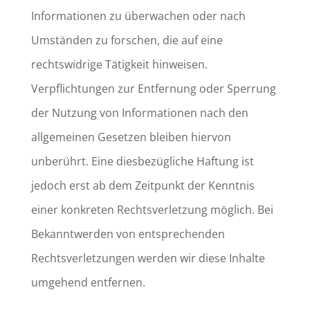
Informationen zu überwachen oder nach
Umständen zu forschen, die auf eine
rechtswidrige Tätigkeit hinweisen.
Verpflichtungen zur Entfernung oder Sperrung
der Nutzung von Informationen nach den
allgemeinen Gesetzen bleiben hiervon
unberührt. Eine diesbezügliche Haftung ist
jedoch erst ab dem Zeitpunkt der Kenntnis
einer konkreten Rechtsverletzung möglich. Bei
Bekanntwerden von entsprechenden
Rechtsverletzungen werden wir diese Inhalte
umgehend entfernen.