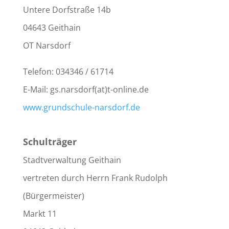
Untere Dorfstraße 14b
04643 Geithain
OT Narsdorf
Telefon: 034346 / 61714
E-Mail: gs.narsdorf(at)t-online.de
www.grundschule-narsdorf.de
Schulträger
Stadtverwaltung Geithain
vertreten durch Herrn Frank Rudolph
(Bürgermeister)
Markt 11