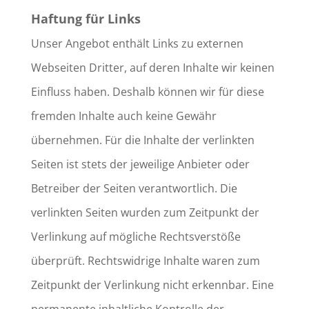
Haftung für Links
Unser Angebot enthält Links zu externen
Webseiten Dritter, auf deren Inhalte wir keinen
Einfluss haben. Deshalb können wir für diese
fremden Inhalte auch keine Gewähr
übernehmen. Für die Inhalte der verlinkten
Seiten ist stets der jeweilige Anbieter oder
Betreiber der Seiten verantwortlich. Die
verlinkten Seiten wurden zum Zeitpunkt der
Verlinkung auf mögliche Rechtsverstöße
überprüft. Rechtswidrige Inhalte waren zum
Zeitpunkt der Verlinkung nicht erkennbar. Eine