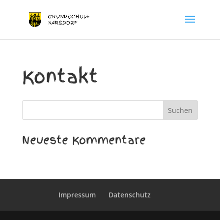
Kontakt
Neueste Kommentare
Impressum
Datenschutz