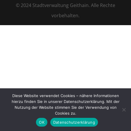
© 2024 Stadtverwaltung Geithain. Alle Rechte
vorbehalten.
Diese Website verwendet Cookies – nähere Informationen
hierzu finden Sie in unserer Datenschutzerklärung. Mit der
Nutzung der Website stimmen Sie der Verwendung von
Cookies zu.
OK
Datenschutzerklärung